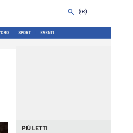
VORO
SPORT
EVENTI
PIÙ LETTI