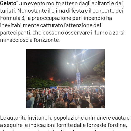
Gelato”,
un evento molto atteso dagli abitanti e dai
turisti. Nonostante il clima di festa e il concerto dei
Formula 3, la preoccupazione per l’incendio ha
inevitabilmente catturato l’attenzione dei
partecipanti, che possono osservare il fumo alzarsi
minaccioso all’orizzonte.
Le autorità invitano la popolazione a rimanere cauta e
a seguire le indicazioni fornite dalle forze dell’ordine,