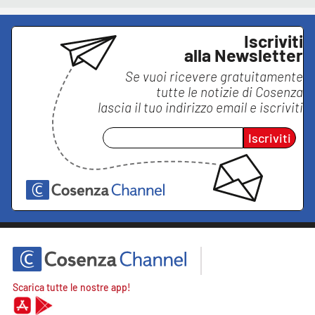
Iscriviti
alla Newsletter
Se vuoi ricevere gratuitamente
tutte le notizie di
Cosenza
lascia il tuo indirizzo email e iscriviti
Iscriviti
Scarica tutte le nostre app!