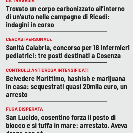
LA TRAGEDIA
Trovato un corpo carbonizzato all’interno
di un’auto nelle campagne di Ricadi:
indagini in corso
CERCASI PERSONALE
Sanità Calabria, concorso per 18 infermieri
pediatrici: tre posti destinati a Cosenza
CONTROLLI ANTIDROGA INTENSIFICATI
Belvedere Marittimo, hashish e marijuana
in casa: sequestrati quasi 20mila euro, un
arresto
FUGA DISPERATA
San Lucido, cosentino forza il posto di
blocco e si tuffa in mare: arrestato. Aveva