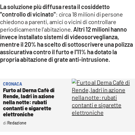
La soluzione più diffusa resta il cosiddetto
"controllo di vicinato"
: circa 18 milioni di persone
chiedono a parenti, amici o vicini di controllare
periodicamente l'abitazione.
Altri 12 milioni hanno
invece installato sistemi di videosorveglianza,
mentre il 20% ha scelto di sottoscrivere una polizza
assicurativa contro il furto e l'11% ha dotato la
propria abitazione di grate anti-intrusione.
CRONACA
Furto al Derna Cafè di
Rende, ladri in azione
nella notte: rubati
contanti e sigarette
elettroniche
Redazione