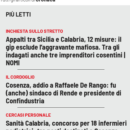
PIÙ LETTI
INCHIESTA SULLO STRETTO
Appalti tra Sicilia e Calabria, 12 misure: il
gip esclude l’aggravante mafiosa. Tra gli
indagati anche tre imprenditori cosentini |
NOMI
IL CORDOGLIO
Cosenza, addio a Raffaele De Rango: fu
(anche) sindaco di Rende e presidente di
Confindustria
CERCASI PERSONALE
Sanità Calabria, concorso per 18 infermieri