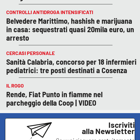
CONTROLLI ANTIDROGA INTENSIFICATI
Belvedere Marittimo, hashish e marijuana
in casa: sequestrati quasi 20mila euro, un
arresto
CERCASI PERSONALE
Sanità Calabria, concorso per 18 infermieri
pediatrici: tre posti destinati a Cosenza
IL ROGO
Rende, Fiat Punto in fiamme nel
parcheggio della Coop | VIDEO
Iscriviti
alla Newsletter