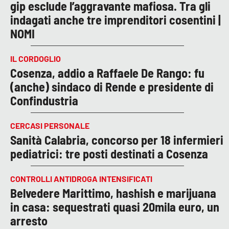
gip esclude l’aggravante mafiosa. Tra gli
indagati anche tre imprenditori cosentini |
NOMI
IL CORDOGLIO
Cosenza, addio a Raffaele De Rango: fu
(anche) sindaco di Rende e presidente di
Confindustria
CERCASI PERSONALE
Sanità Calabria, concorso per 18 infermieri
pediatrici: tre posti destinati a Cosenza
CONTROLLI ANTIDROGA INTENSIFICATI
Belvedere Marittimo, hashish e marijuana
in casa: sequestrati quasi 20mila euro, un
arresto