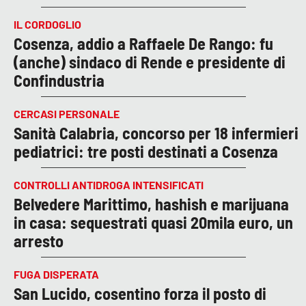
IL CORDOGLIO
Cosenza, addio a Raffaele De Rango: fu
(anche) sindaco di Rende e presidente di
Confindustria
CERCASI PERSONALE
Sanità Calabria, concorso per 18 infermieri
pediatrici: tre posti destinati a Cosenza
CONTROLLI ANTIDROGA INTENSIFICATI
Belvedere Marittimo, hashish e marijuana
in casa: sequestrati quasi 20mila euro, un
arresto
FUGA DISPERATA
San Lucido, cosentino forza il posto di