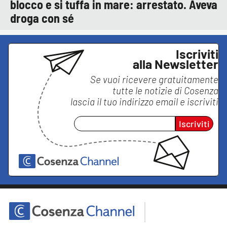
blocco e si tuffa in mare: arrestato. Aveva
droga con sé
Iscriviti
alla Newsletter
Se vuoi ricevere gratuitamente
tutte le notizie di
Cosenza
lascia il tuo indirizzo email e iscriviti
Iscriviti