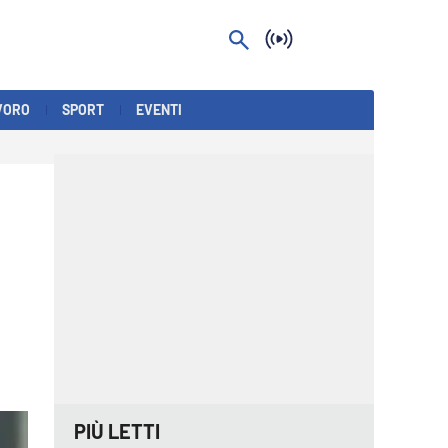
VORO
SPORT
EVENTI
PIÙ LETTI