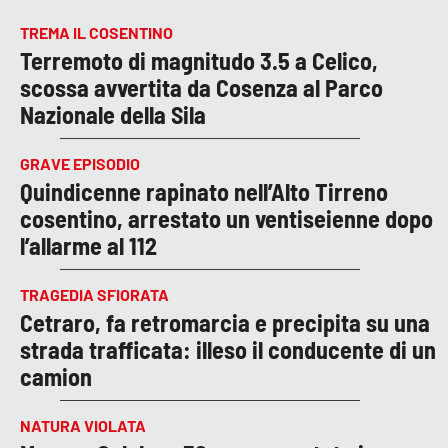
TREMA IL COSENTINO
Terremoto di magnitudo 3.5 a Celico,
scossa avvertita da Cosenza al Parco
Nazionale della Sila
GRAVE EPISODIO
Quindicenne rapinato nell’Alto Tirreno
cosentino, arrestato un ventiseienne dopo
l’allarme al 112
TRAGEDIA SFIORATA
Cetraro, fa retromarcia e precipita su una
strada trafficata: illeso il conducente di un
camion
NATURA VIOLATA