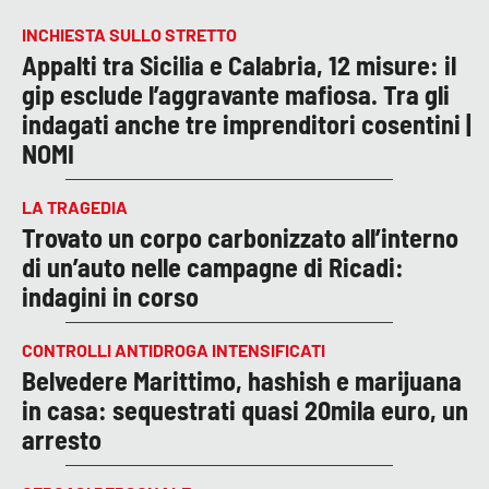
INCHIESTA SULLO STRETTO
Appalti tra Sicilia e Calabria, 12 misure: il
gip esclude l’aggravante mafiosa. Tra gli
indagati anche tre imprenditori cosentini |
NOMI
LA TRAGEDIA
Trovato un corpo carbonizzato all’interno
di un’auto nelle campagne di Ricadi:
indagini in corso
CONTROLLI ANTIDROGA INTENSIFICATI
Belvedere Marittimo, hashish e marijuana
in casa: sequestrati quasi 20mila euro, un
arresto