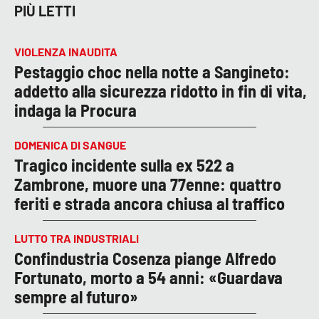
PIÙ LETTI
VIOLENZA INAUDITA
Pestaggio choc nella notte a Sangineto:
addetto alla sicurezza ridotto in fin di vita,
indaga la Procura
DOMENICA DI SANGUE
Tragico incidente sulla ex 522 a
Zambrone, muore una 77enne: quattro
feriti e strada ancora chiusa al traffico
LUTTO TRA INDUSTRIALI
Confindustria Cosenza piange Alfredo
Fortunato, morto a 54 anni: «Guardava
sempre al futuro»