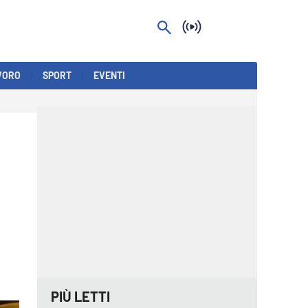
VORO
SPORT
EVENTI
PIÙ LETTI