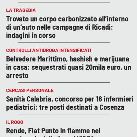
LA TRAGEDIA
Trovato un corpo carbonizzato all’interno
di un’auto nelle campagne di Ricadi:
indagini in corso
CONTROLLI ANTIDROGA INTENSIFICATI
Belvedere Marittimo, hashish e marijuana
in casa: sequestrati quasi 20mila euro, un
arresto
CERCASI PERSONALE
Sanità Calabria, concorso per 18 infermieri
pediatrici: tre posti destinati a Cosenza
IL ROGO
Rende, Fiat Punto in fiamme nel