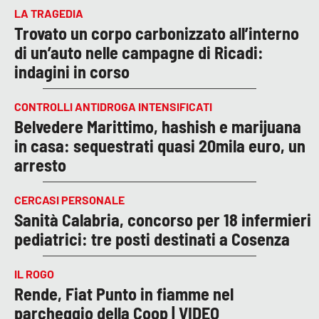
LA TRAGEDIA
Trovato un corpo carbonizzato all’interno
di un’auto nelle campagne di Ricadi:
indagini in corso
CONTROLLI ANTIDROGA INTENSIFICATI
Belvedere Marittimo, hashish e marijuana
in casa: sequestrati quasi 20mila euro, un
arresto
CERCASI PERSONALE
Sanità Calabria, concorso per 18 infermieri
pediatrici: tre posti destinati a Cosenza
IL ROGO
Rende, Fiat Punto in fiamme nel
parcheggio della Coop | VIDEO