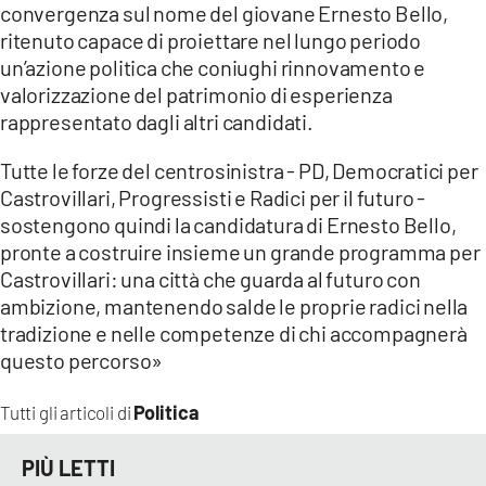
convergenza sul nome del giovane Ernesto Bello,
ritenuto capace di proiettare nel lungo periodo
un’azione politica che coniughi rinnovamento e
valorizzazione del patrimonio di esperienza
rappresentato dagli altri candidati.
Tutte le forze del centrosinistra - PD, Democratici per
Castrovillari, Progressisti e Radici per il futuro -
sostengono quindi la candidatura di Ernesto Bello,
pronte a costruire insieme un grande programma per
Castrovillari: una città che guarda al futuro con
ambizione, mantenendo salde le proprie radici nella
tradizione e nelle competenze di chi accompagnerà
questo percorso»
Politica
Tutti gli articoli di
PIÙ LETTI