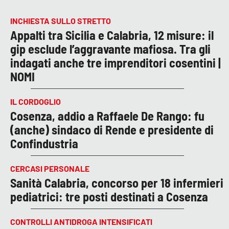
INCHIESTA SULLO STRETTO
Appalti tra Sicilia e Calabria, 12 misure: il
gip esclude l’aggravante mafiosa. Tra gli
indagati anche tre imprenditori cosentini |
NOMI
IL CORDOGLIO
Cosenza, addio a Raffaele De Rango: fu
(anche) sindaco di Rende e presidente di
Confindustria
CERCASI PERSONALE
Sanità Calabria, concorso per 18 infermieri
pediatrici: tre posti destinati a Cosenza
CONTROLLI ANTIDROGA INTENSIFICATI