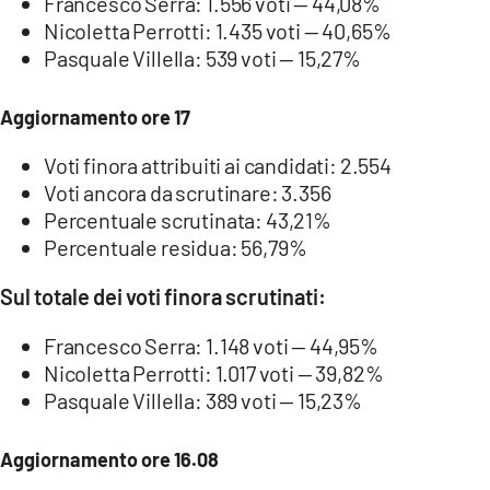
Francesco Serra: 1.556 voti — 44,08%
Nicoletta Perrotti: 1.435 voti — 40,65%
Pasquale Villella: 539 voti — 15,27%
Aggiornamento ore 17
Voti finora attribuiti ai candidati: 2.554
Voti ancora da scrutinare: 3.356
Percentuale scrutinata: 43,21%
Percentuale residua: 56,79%
Sul totale dei voti finora scrutinati:
Francesco Serra: 1.148 voti — 44,95%
Nicoletta Perrotti: 1.017 voti — 39,82%
Pasquale Villella: 389 voti — 15,23%
Aggiornamento ore 16.08