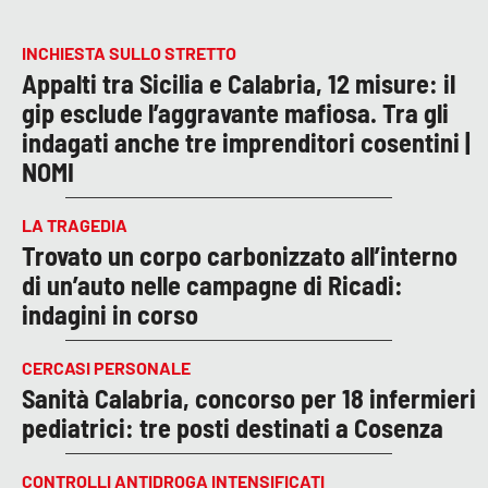
INCHIESTA SULLO STRETTO
Appalti tra Sicilia e Calabria, 12 misure: il
gip esclude l’aggravante mafiosa. Tra gli
indagati anche tre imprenditori cosentini |
NOMI
LA TRAGEDIA
Trovato un corpo carbonizzato all’interno
di un’auto nelle campagne di Ricadi:
indagini in corso
CERCASI PERSONALE
Sanità Calabria, concorso per 18 infermieri
pediatrici: tre posti destinati a Cosenza
CONTROLLI ANTIDROGA INTENSIFICATI