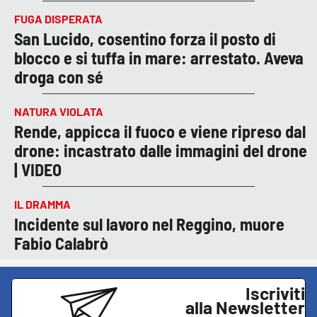
FUGA DISPERATA
San Lucido, cosentino forza il posto di
blocco e si tuffa in mare: arrestato. Aveva
droga con sé
NATURA VIOLATA
Rende, appicca il fuoco e viene ripreso dal
drone: incastrato dalle immagini del drone
| VIDEO
IL DRAMMA
Incidente sul lavoro nel Reggino, muore
Fabio Calabrò
Iscriviti
alla Newsletter