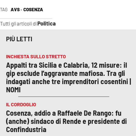
TAG
AVS ·
COSENZA
Politica
Tutti gli articoli di
PIÙ LETTI
INCHIESTA SULLO STRETTO
Appalti tra Sicilia e Calabria, 12 misure: il
gip esclude l’aggravante mafiosa. Tra gli
indagati anche tre imprenditori cosentini |
NOMI
IL CORDOGLIO
Cosenza, addio a Raffaele De Rango: fu
(anche) sindaco di Rende e presidente di
Confindustria