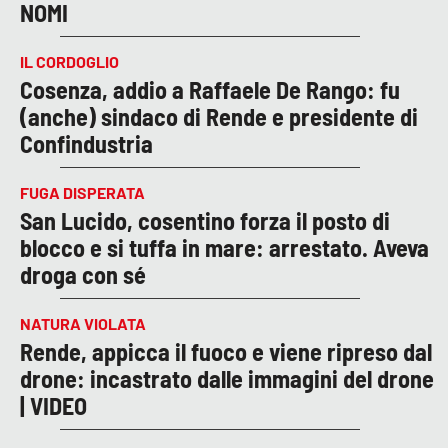
NOMI
IL CORDOGLIO
Cosenza, addio a Raffaele De Rango: fu
(anche) sindaco di Rende e presidente di
Confindustria
FUGA DISPERATA
San Lucido, cosentino forza il posto di
blocco e si tuffa in mare: arrestato. Aveva
droga con sé
NATURA VIOLATA
Rende, appicca il fuoco e viene ripreso dal
drone: incastrato dalle immagini del drone
| VIDEO