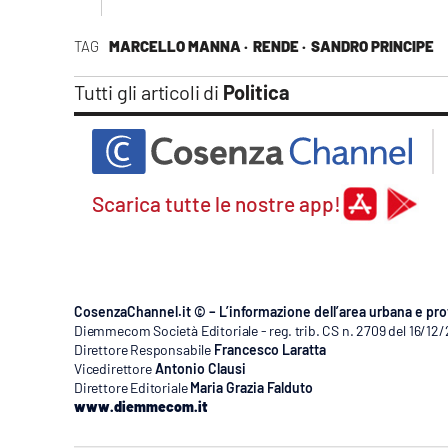
TAG
MARCELLO MANNA ·
RENDE ·
SANDRO PRINCIPE
Tutti gli articoli di
Politica
Scarica tutte le nostre app!
CosenzaChannel.it © – L’informazione dell’area urbana e pro
Diemmecom Società Editoriale - reg. trib. CS n. 2709 del 16/12
Direttore Responsabile
Francesco Laratta
Vicedirettore
Antonio Clausi
Direttore Editoriale
Maria Grazia Falduto
www.diemmecom.it