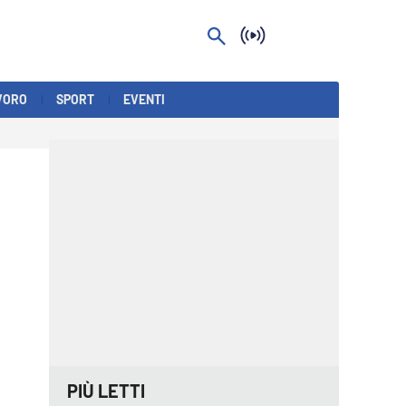
VORO
SPORT
EVENTI
PIÙ LETTI