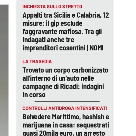
INCHIESTA SULLO STRETTO
Appalti tra Sicilia e Calabria, 12
misure: il gip esclude
l’aggravante mafiosa. Tra gli
indagati anche tre
imprenditori cosentini | NOMI
LA TRAGEDIA
Trovato un corpo carbonizzato
all’interno di un’auto nelle
campagne di Ricadi: indagini
in corso
CONTROLLI ANTIDROGA INTENSIFICATI
Belvedere Marittimo, hashish e
marijuana in casa: sequestrati
quasi 20mila euro, un arresto