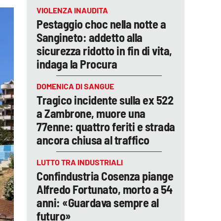
VIOLENZA INAUDITA
Pestaggio choc nella notte a
Sangineto: addetto alla
sicurezza ridotto in fin di vita,
indaga la Procura
DOMENICA DI SANGUE
Tragico incidente sulla ex 522
a Zambrone, muore una
77enne: quattro feriti e strada
ancora chiusa al traffico
LUTTO TRA INDUSTRIALI
Confindustria Cosenza piange
Alfredo Fortunato, morto a 54
anni: «Guardava sempre al
futuro»