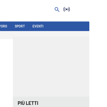
VORO
SPORT
EVENTI
PIÙ LETTI