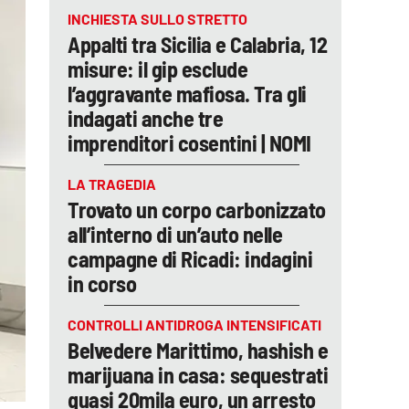
INCHIESTA SULLO STRETTO
Appalti tra Sicilia e Calabria, 12
misure: il gip esclude
l’aggravante mafiosa. Tra gli
indagati anche tre
imprenditori cosentini | NOMI
LA TRAGEDIA
Trovato un corpo carbonizzato
all’interno di un’auto nelle
campagne di Ricadi: indagini
in corso
CONTROLLI ANTIDROGA INTENSIFICATI
Belvedere Marittimo, hashish e
marijuana in casa: sequestrati
quasi 20mila euro, un arresto