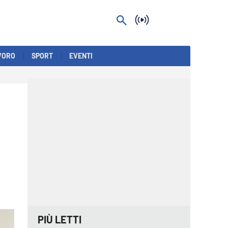
VORO
SPORT
EVENTI
PIÙ LETTI