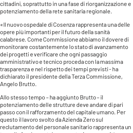
cittadini, soprattutto in una fase di riorganizzazione e
potenziamento della rete sanitaria regionale.
«Il nuovo ospedale di Cosenza rappresenta una delle
opere più importanti per il futuro della sanità
calabrese. Come Commissione abbiamo il dovere di
monitorare costantemente lo stato di avanzamento
dei progetti e verificare che ogni passaggio
amministrativo e tecnico proceda con la massima
trasparenza e nel rispetto dei tempi previsti - ha
dichiarato il presidente della Terza Commissione,
Angelo Brutto.
Allo stesso tempo – ha aggiunto Brutto – il
potenziamento delle strutture deve andare di pari
passo con il rafforzamento del capitale umano. Per
questo il lavoro svolto da Azienda Zero sul
reclutamento del personale sanitario rappresenta un