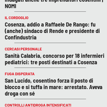
NOMI
IL CORDOGLIO
Cosenza, addio a Raffaele De Rango: fu
(anche) sindaco di Rende e presidente di
Confindustria
CERCASI PERSONALE
Sanità Calabria, concorso per 18 infermieri
pediatrici: tre posti destinati a Cosenza
FUGA DISPERATA
San Lucido, cosentino forza il posto di
blocco e si tuffa in mare: arrestato. Aveva
droga con sé
CONTROLLI ANTIDROGA INTENSIFICATI