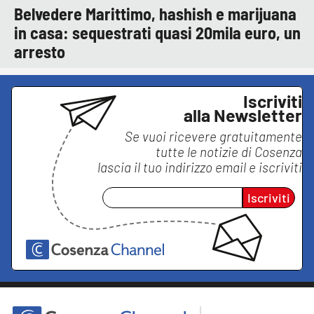
Belvedere Marittimo, hashish e marijuana
in casa: sequestrati quasi 20mila euro, un
arresto
Iscriviti
alla Newsletter
Se vuoi ricevere gratuitamente
tutte le notizie di
Cosenza
lascia il tuo indirizzo email e iscriviti
Iscriviti