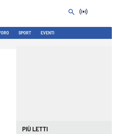
VORO
SPORT
EVENTI
PIÙ LETTI