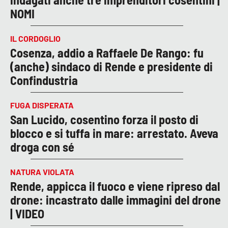
NOMI
IL CORDOGLIO
Cosenza, addio a Raffaele De Rango: fu
(anche) sindaco di Rende e presidente di
Confindustria
FUGA DISPERATA
San Lucido, cosentino forza il posto di
blocco e si tuffa in mare: arrestato. Aveva
droga con sé
NATURA VIOLATA
Rende, appicca il fuoco e viene ripreso dal
drone: incastrato dalle immagini del drone
| VIDEO