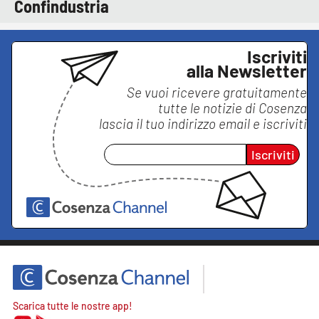
Confindustria
Iscriviti
alla Newsletter
Se vuoi ricevere gratuitamente
tutte le notizie di
Cosenza
lascia il tuo indirizzo email e iscriviti
Iscriviti
Scarica tutte le nostre app!