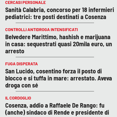
CERCASI PERSONALE
Sanità Calabria, concorso per 18 infermieri
pediatrici: tre posti destinati a Cosenza
CONTROLLI ANTIDROGA INTENSIFICATI
Belvedere Marittimo, hashish e marijuana
in casa: sequestrati quasi 20mila euro, un
arresto
FUGA DISPERATA
San Lucido, cosentino forza il posto di
blocco e si tuffa in mare: arrestato. Aveva
droga con sé
IL CORDOGLIO
Cosenza, addio a Raffaele De Rango: fu
(anche) sindaco di Rende e presidente di