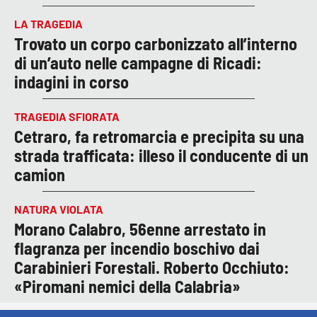
LA TRAGEDIA
Trovato un corpo carbonizzato all’interno
di un’auto nelle campagne di Ricadi:
indagini in corso
TRAGEDIA SFIORATA
Cetraro, fa retromarcia e precipita su una
strada trafficata: illeso il conducente di un
camion
NATURA VIOLATA
Morano Calabro, 56enne arrestato in
flagranza per incendio boschivo dai
Carabinieri Forestali. Roberto Occhiuto:
«Piromani nemici della Calabria»