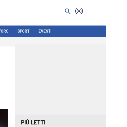
VORO
SPORT
EVENTI
PIÙ LETTI