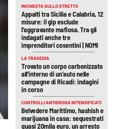
INCHIESTA SULLO STRETTO
Appalti tra Sicilia e Calabria, 12
misure: il gip esclude
l’aggravante mafiosa. Tra gli
indagati anche tre
imprenditori cosentini | NOMI
LA TRAGEDIA
Trovato un corpo carbonizzato
all’interno di un’auto nelle
campagne di Ricadi: indagini
in corso
CONTROLLI ANTIDROGA INTENSIFICATI
Belvedere Marittimo, hashish e
marijuana in casa: sequestrati
quasi 20mila euro, un arresto