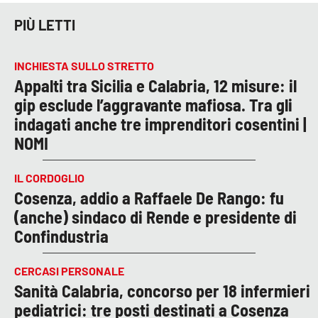
PIÙ LETTI
INCHIESTA SULLO STRETTO
Appalti tra Sicilia e Calabria, 12 misure: il
gip esclude l’aggravante mafiosa. Tra gli
indagati anche tre imprenditori cosentini |
NOMI
IL CORDOGLIO
Cosenza, addio a Raffaele De Rango: fu
(anche) sindaco di Rende e presidente di
Confindustria
CERCASI PERSONALE
Sanità Calabria, concorso per 18 infermieri
pediatrici: tre posti destinati a Cosenza