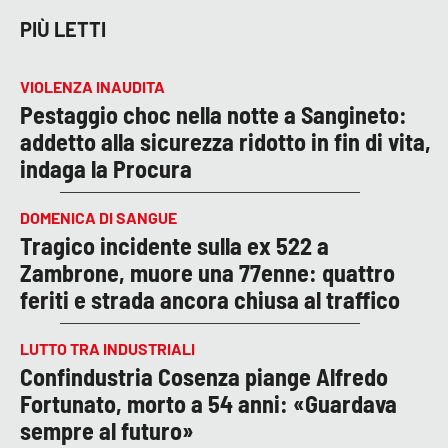
PIÙ LETTI
VIOLENZA INAUDITA
Pestaggio choc nella notte a Sangineto:
addetto alla sicurezza ridotto in fin di vita,
indaga la Procura
DOMENICA DI SANGUE
Tragico incidente sulla ex 522 a
Zambrone, muore una 77enne: quattro
feriti e strada ancora chiusa al traffico
LUTTO TRA INDUSTRIALI
Confindustria Cosenza piange Alfredo
Fortunato, morto a 54 anni: «Guardava
sempre al futuro»