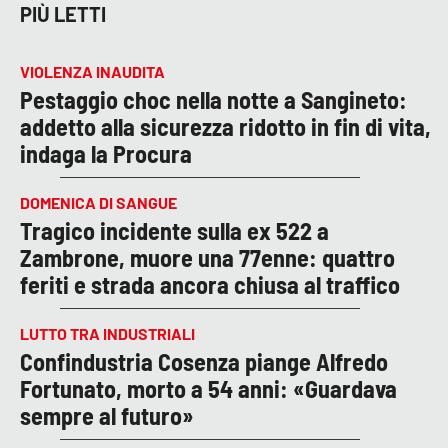
PIÙ LETTI
VIOLENZA INAUDITA
Pestaggio choc nella notte a Sangineto:
addetto alla sicurezza ridotto in fin di vita,
indaga la Procura
DOMENICA DI SANGUE
Tragico incidente sulla ex 522 a
Zambrone, muore una 77enne: quattro
feriti e strada ancora chiusa al traffico
LUTTO TRA INDUSTRIALI
Confindustria Cosenza piange Alfredo
Fortunato, morto a 54 anni: «Guardava
sempre al futuro»