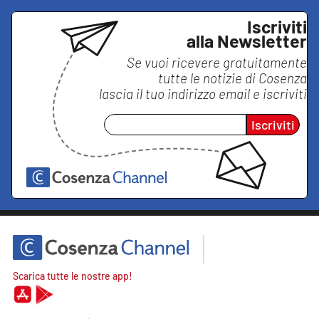
Iscriviti
alla Newsletter
Se vuoi ricevere gratuitamente
tutte le notizie di
Cosenza
lascia il tuo indirizzo email e iscriviti
Iscriviti
Scarica tutte le nostre app!