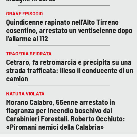
GRAVE EPISODIO
Quindicenne rapinato nell’Alto Tirreno
cosentino, arrestato un ventiseienne dopo
l’allarme al 112
TRAGEDIA SFIORATA
Cetraro, fa retromarcia e precipita su una
strada trafficata: illeso il conducente di un
camion
NATURA VIOLATA
Morano Calabro, 56enne arrestato in
flagranza per incendio boschivo dai
Carabinieri Forestali. Roberto Occhiuto:
«Piromani nemici della Calabria»