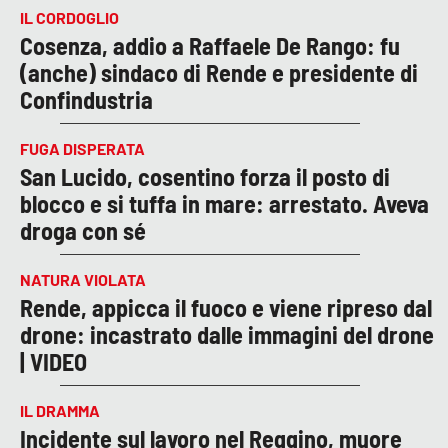
IL CORDOGLIO
Cosenza, addio a Raffaele De Rango: fu
(anche) sindaco di Rende e presidente di
Confindustria
FUGA DISPERATA
San Lucido, cosentino forza il posto di
blocco e si tuffa in mare: arrestato. Aveva
droga con sé
NATURA VIOLATA
Rende, appicca il fuoco e viene ripreso dal
drone: incastrato dalle immagini del drone
| VIDEO
IL DRAMMA
Incidente sul lavoro nel Reggino, muore