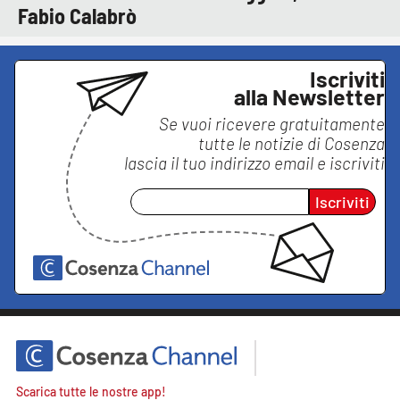
Fabio Calabrò
Iscriviti
alla Newsletter
Se vuoi ricevere gratuitamente
tutte le notizie di
Cosenza
lascia il tuo indirizzo email e iscriviti
Iscriviti
Scarica tutte le nostre app!