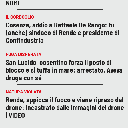
NOMI
IL CORDOGLIO
Cosenza, addio a Raffaele De Rango: fu
(anche) sindaco di Rende e presidente di
Confindustria
FUGA DISPERATA
San Lucido, cosentino forza il posto di
blocco e si tuffa in mare: arrestato. Aveva
droga con sé
NATURA VIOLATA
Rende, appicca il fuoco e viene ripreso dal
drone: incastrato dalle immagini del drone
| VIDEO