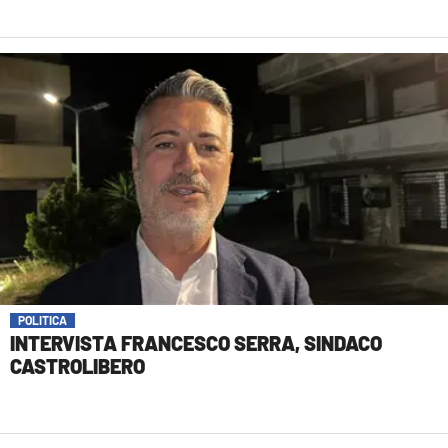
POLITICA
INTERVISTA FRANCESCO SERRA, SINDACO
CASTROLIBERO