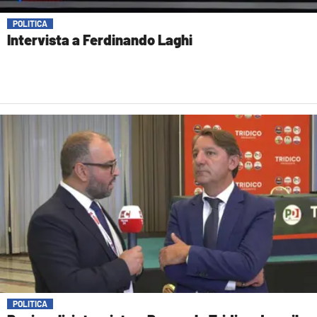
POLITICA
Intervista a Ferdinando Laghi
POLITICA