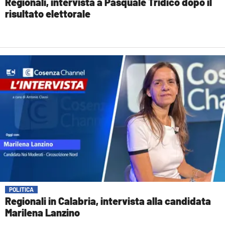
Regionali, intervista a Pasquale Tridico dopo il
risultato elettorale
POLITICA
Regionali in Calabria, intervista alla candidata
Marilena Lanzino