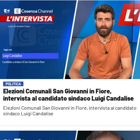
POLITICA
Elezioni Comunali San Giovanni in Fiore,
intervista al candidato sindaco Luigi Candalise
Elezioni Comunali San Giovanni in Fiore, intervista al candidato
sindaco Luigi Candalise