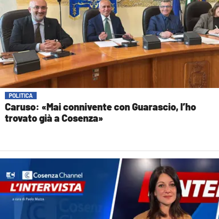
POLITICA
Caruso: «Mai connivente con Guarascio, l’ho
trovato già a Cosenza»