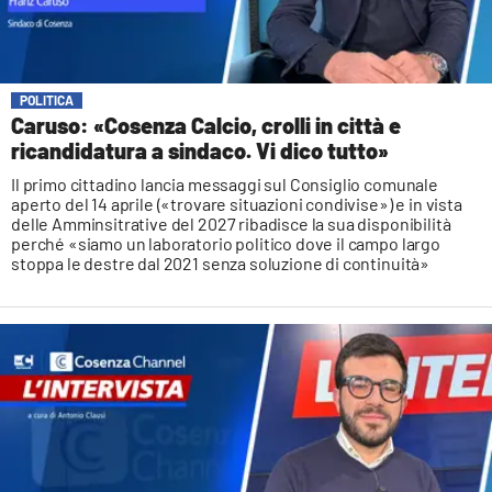
POLITICA
Caruso: «Cosenza Calcio, crolli in città e
ricandidatura a sindaco. Vi dico tutto»
Il primo cittadino lancia messaggi sul Consiglio comunale
aperto del 14 aprile («trovare situazioni condivise») e in vista
delle Amminsitrative del 2027 ribadisce la sua disponibilità
perché «siamo un laboratorio politico dove il campo largo
stoppa le destre dal 2021 senza soluzione di continuità»