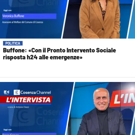
POLITICA
Buffone: «Con il Pronto Intervento Sociale
risposta h24 alle emergenze»