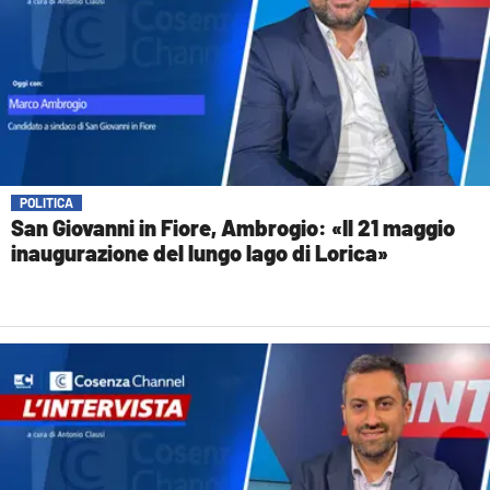
POLITICA
San Giovanni in Fiore, Ambrogio: «Il 21 maggio
inaugurazione del lungo lago di Lorica»