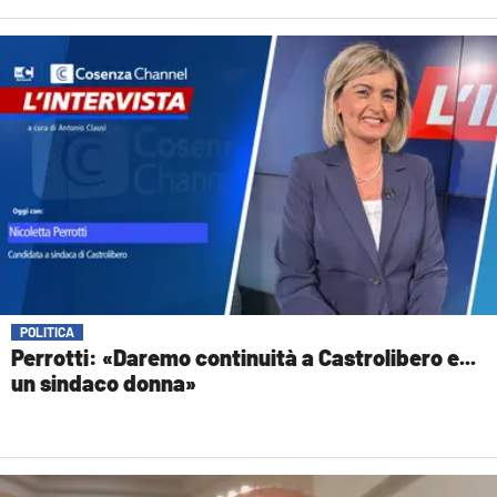
POLITICA
Perrotti: «Daremo continuità a Castrolibero e...
un sindaco donna»