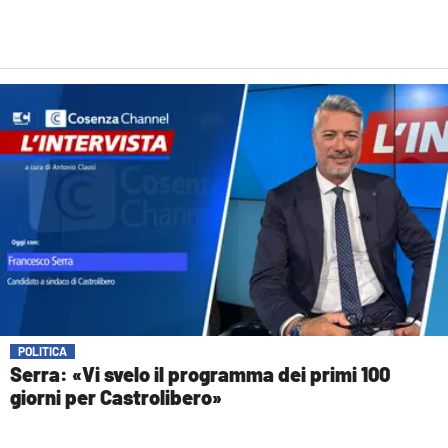
POLITICA
Serra: «Vi svelo il programma dei primi 100
giorni per Castrolibero»