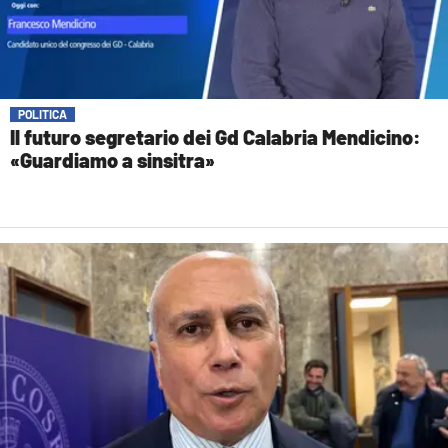
POLITICA
Il futuro segretario dei Gd Calabria Mendicino:
«Guardiamo a sinsitra»