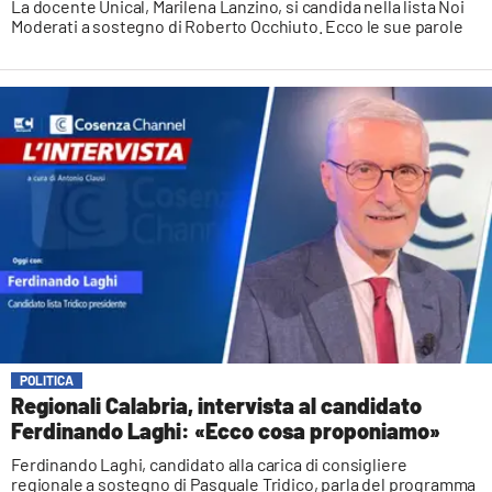
La docente Unical, Marilena Lanzino, si candida nella lista Noi
Moderati a sostegno di Roberto Occhiuto. Ecco le sue parole
POLITICA
Regionali Calabria, intervista al candidato
Ferdinando Laghi: «Ecco cosa proponiamo»
Ferdinando Laghi, candidato alla carica di consigliere
regionale a sostegno di Pasquale Tridico, parla del programma