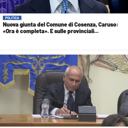
POLITICA
Nuova giunta del Comune di Cosenza, Caruso:
«Ora è completa». E sulle provinciali...