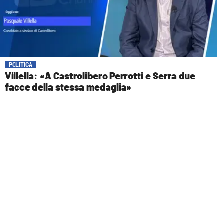
POLITICA
Villella: «A Castrolibero Perrotti e Serra due
facce della stessa medaglia»