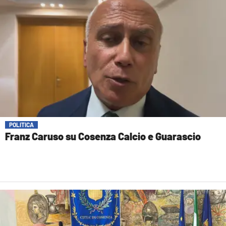
POLITICA
Franz Caruso su Cosenza Calcio e Guarascio