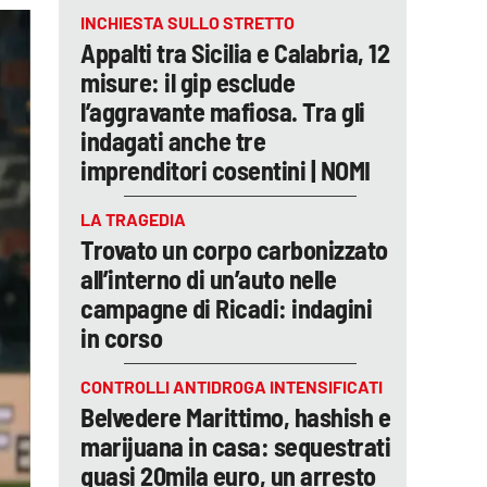
INCHIESTA SULLO STRETTO
Appalti tra Sicilia e Calabria, 12
misure: il gip esclude
l’aggravante mafiosa. Tra gli
indagati anche tre
imprenditori cosentini | NOMI
LA TRAGEDIA
Trovato un corpo carbonizzato
all’interno di un’auto nelle
campagne di Ricadi: indagini
in corso
CONTROLLI ANTIDROGA INTENSIFICATI
Belvedere Marittimo, hashish e
marijuana in casa: sequestrati
quasi 20mila euro, un arresto