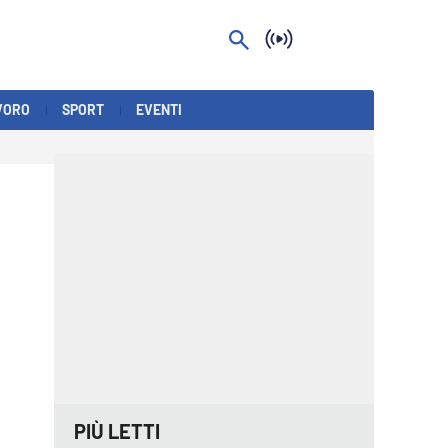
VORO
SPORT
EVENTI
PIÙ LETTI