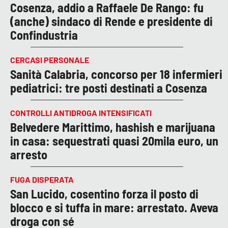
Cosenza, addio a Raffaele De Rango: fu
(anche) sindaco di Rende e presidente di
Confindustria
CERCASI PERSONALE
Sanità Calabria, concorso per 18 infermieri
pediatrici: tre posti destinati a Cosenza
CONTROLLI ANTIDROGA INTENSIFICATI
Belvedere Marittimo, hashish e marijuana
in casa: sequestrati quasi 20mila euro, un
arresto
FUGA DISPERATA
San Lucido, cosentino forza il posto di
blocco e si tuffa in mare: arrestato. Aveva
droga con sé