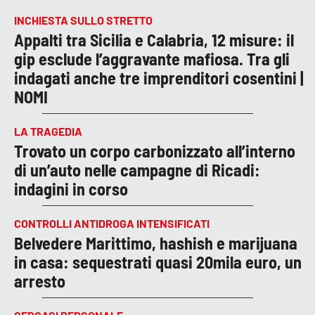
INCHIESTA SULLO STRETTO
Appalti tra Sicilia e Calabria, 12 misure: il
gip esclude l’aggravante mafiosa. Tra gli
indagati anche tre imprenditori cosentini |
NOMI
LA TRAGEDIA
Trovato un corpo carbonizzato all’interno
di un’auto nelle campagne di Ricadi:
indagini in corso
CONTROLLI ANTIDROGA INTENSIFICATI
Belvedere Marittimo, hashish e marijuana
in casa: sequestrati quasi 20mila euro, un
arresto