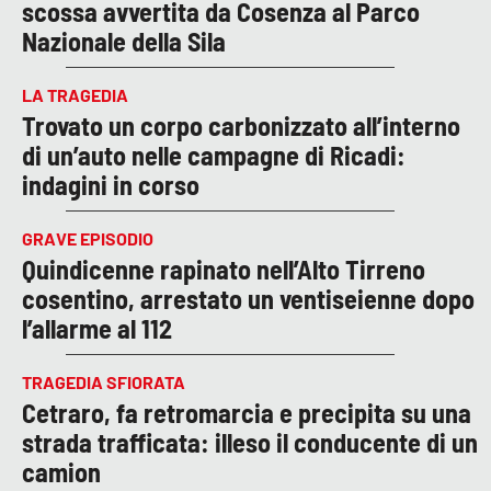
scossa avvertita da Cosenza al Parco
Nazionale della Sila
LA TRAGEDIA
Trovato un corpo carbonizzato all’interno
di un’auto nelle campagne di Ricadi:
indagini in corso
GRAVE EPISODIO
Quindicenne rapinato nell’Alto Tirreno
cosentino, arrestato un ventiseienne dopo
l’allarme al 112
TRAGEDIA SFIORATA
Cetraro, fa retromarcia e precipita su una
strada trafficata: illeso il conducente di un
camion