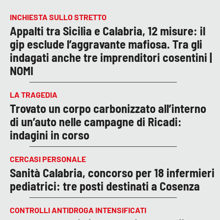
INCHIESTA SULLO STRETTO
Appalti tra Sicilia e Calabria, 12 misure: il
gip esclude l’aggravante mafiosa. Tra gli
indagati anche tre imprenditori cosentini |
NOMI
LA TRAGEDIA
Trovato un corpo carbonizzato all’interno
di un’auto nelle campagne di Ricadi:
indagini in corso
CERCASI PERSONALE
Sanità Calabria, concorso per 18 infermieri
pediatrici: tre posti destinati a Cosenza
CONTROLLI ANTIDROGA INTENSIFICATI