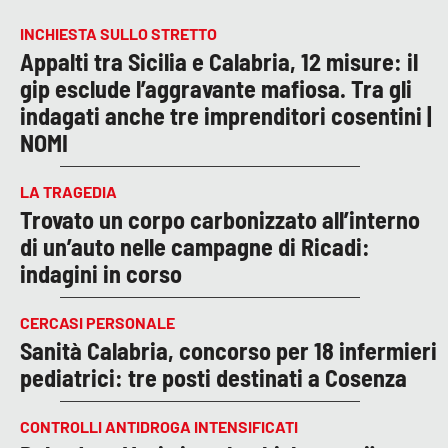
INCHIESTA SULLO STRETTO
Appalti tra Sicilia e Calabria, 12 misure: il
gip esclude l’aggravante mafiosa. Tra gli
indagati anche tre imprenditori cosentini |
NOMI
LA TRAGEDIA
Trovato un corpo carbonizzato all’interno
di un’auto nelle campagne di Ricadi:
indagini in corso
CERCASI PERSONALE
Sanità Calabria, concorso per 18 infermieri
pediatrici: tre posti destinati a Cosenza
CONTROLLI ANTIDROGA INTENSIFICATI