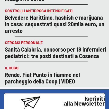
CONTROLLI ANTIDROGA INTENSIFICATI
Belvedere Marittimo, hashish e marijuana
in casa: sequestrati quasi 20mila euro, un
arresto
CERCASI PERSONALE
Sanità Calabria, concorso per 18 infermieri
pediatrici: tre posti destinati a Cosenza
IL ROGO
Rende, Fiat Punto in fiamme nel
parcheggio della Coop | VIDEO
Iscriviti
alla Newsletter