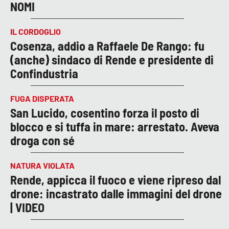
NOMI
IL CORDOGLIO
Cosenza, addio a Raffaele De Rango: fu
(anche) sindaco di Rende e presidente di
Confindustria
FUGA DISPERATA
San Lucido, cosentino forza il posto di
blocco e si tuffa in mare: arrestato. Aveva
droga con sé
NATURA VIOLATA
Rende, appicca il fuoco e viene ripreso dal
drone: incastrato dalle immagini del drone
| VIDEO