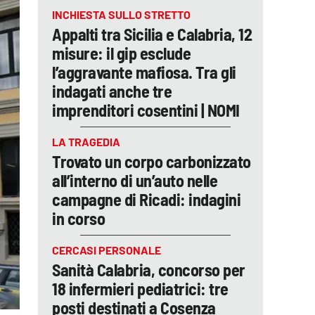
INCHIESTA SULLO STRETTO
Appalti tra Sicilia e Calabria, 12
misure: il gip esclude
l’aggravante mafiosa. Tra gli
indagati anche tre
imprenditori cosentini | NOMI
LA TRAGEDIA
Trovato un corpo carbonizzato
all’interno di un’auto nelle
campagne di Ricadi: indagini
in corso
CERCASI PERSONALE
Sanità Calabria, concorso per
18 infermieri pediatrici: tre
posti destinati a Cosenza