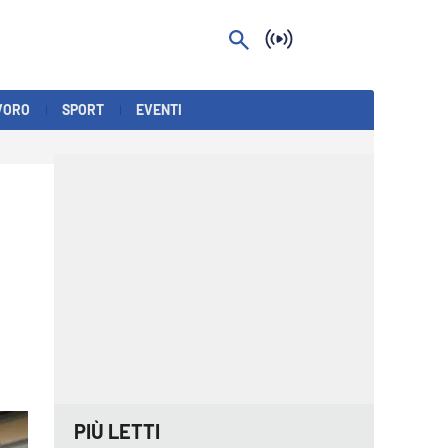
VORO
SPORT
EVENTI
PIÙ LETTI