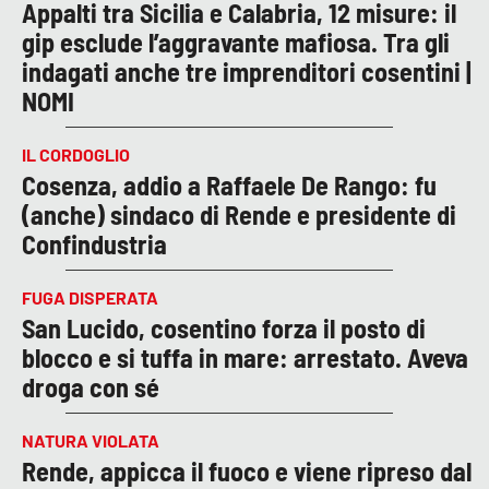
Appalti tra Sicilia e Calabria, 12 misure: il
gip esclude l’aggravante mafiosa. Tra gli
indagati anche tre imprenditori cosentini |
NOMI
IL CORDOGLIO
Cosenza, addio a Raffaele De Rango: fu
(anche) sindaco di Rende e presidente di
Confindustria
FUGA DISPERATA
San Lucido, cosentino forza il posto di
blocco e si tuffa in mare: arrestato. Aveva
droga con sé
NATURA VIOLATA
Rende, appicca il fuoco e viene ripreso dal