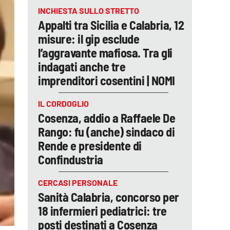
INCHIESTA SULLO STRETTO
Appalti tra Sicilia e Calabria, 12
misure: il gip esclude
l’aggravante mafiosa. Tra gli
indagati anche tre
imprenditori cosentini | NOMI
IL CORDOGLIO
Cosenza, addio a Raffaele De
Rango: fu (anche) sindaco di
Rende e presidente di
Confindustria
CERCASI PERSONALE
Sanità Calabria, concorso per
18 infermieri pediatrici: tre
posti destinati a Cosenza