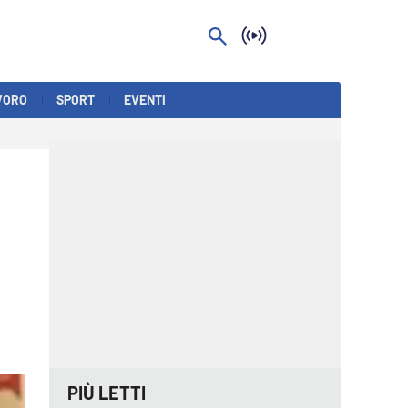
VORO
SPORT
EVENTI
PIÙ LETTI