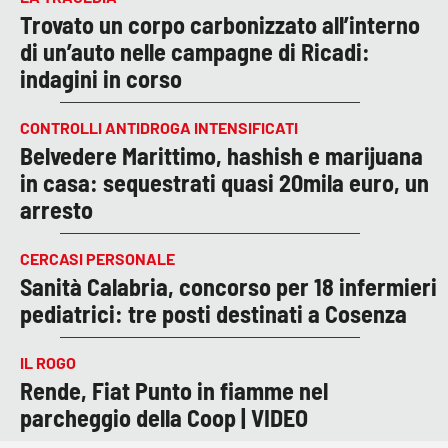
Trovato un corpo carbonizzato all’interno
di un’auto nelle campagne di Ricadi:
indagini in corso
CONTROLLI ANTIDROGA INTENSIFICATI
Belvedere Marittimo, hashish e marijuana
in casa: sequestrati quasi 20mila euro, un
arresto
CERCASI PERSONALE
Sanità Calabria, concorso per 18 infermieri
pediatrici: tre posti destinati a Cosenza
IL ROGO
Rende, Fiat Punto in fiamme nel
parcheggio della Coop | VIDEO