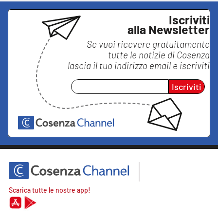
Iscriviti
alla Newsletter
Se vuoi ricevere gratuitamente
tutte le notizie di
Cosenza
lascia il tuo indirizzo email e iscriviti
Iscriviti
Scarica tutte le nostre app!