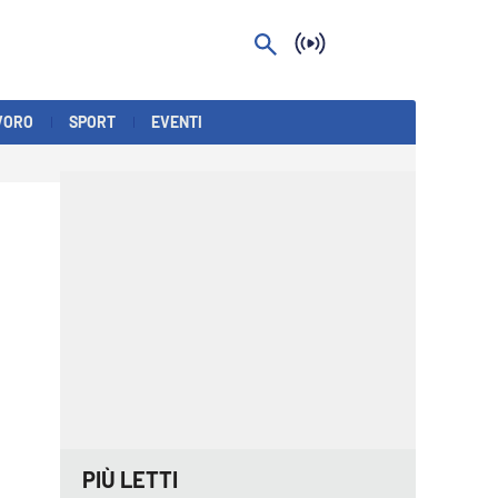
VORO
SPORT
EVENTI
PIÙ LETTI