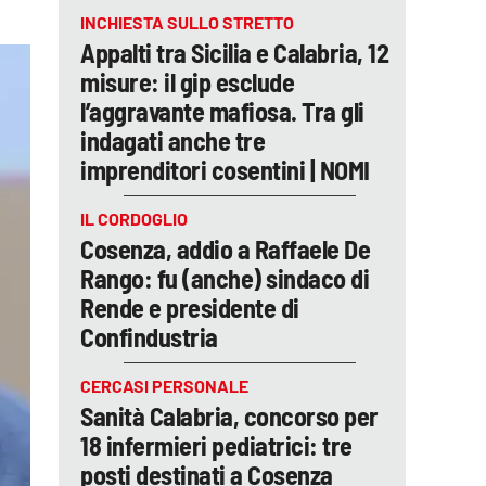
INCHIESTA SULLO STRETTO
Appalti tra Sicilia e Calabria, 12
misure: il gip esclude
l’aggravante mafiosa. Tra gli
indagati anche tre
imprenditori cosentini | NOMI
IL CORDOGLIO
Cosenza, addio a Raffaele De
Rango: fu (anche) sindaco di
Rende e presidente di
Confindustria
CERCASI PERSONALE
Sanità Calabria, concorso per
18 infermieri pediatrici: tre
posti destinati a Cosenza