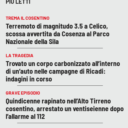
PIÙ LETTI
TREMA IL COSENTINO
Terremoto di magnitudo 3.5 a Celico,
scossa avvertita da Cosenza al Parco
Nazionale della Sila
LA TRAGEDIA
Trovato un corpo carbonizzato all’interno
di un’auto nelle campagne di Ricadi:
indagini in corso
GRAVE EPISODIO
Quindicenne rapinato nell’Alto Tirreno
cosentino, arrestato un ventiseienne dopo
l’allarme al 112